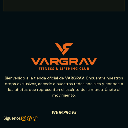
Bienvenido a la tienda oficial de
VARGRAV
. Encuentra nuestros
drops exclusivos, accede a nuestras redes sociales y conoce a
los atletas que representan el espíritu de la marca. Únete al
movimiento.
WE IMPROVE
Síguenos