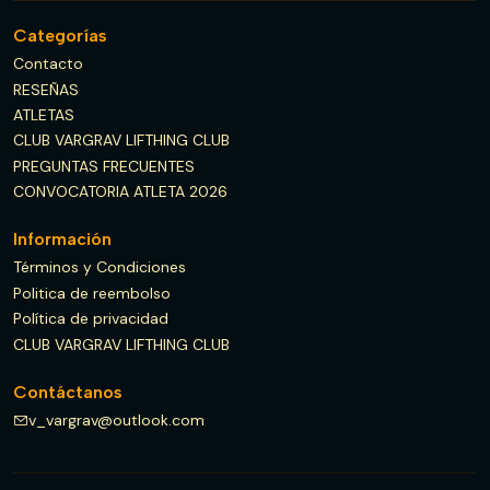
Categorías
Contacto
RESEÑAS
ATLETAS
CLUB VARGRAV LIFTHING CLUB
PREGUNTAS FRECUENTES
CONVOCATORIA ATLETA 2026
Información
Términos y Condiciones
Politica de reembolso
Política de privacidad
CLUB VARGRAV LIFTHING CLUB
Contáctanos
v_vargrav@outlook.com