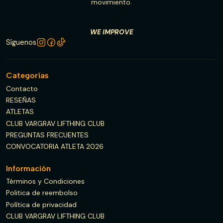
movimiento.
WE IMPROVE
Síguenos
Categorías
Contacto
RESEÑAS
ATLETAS
CLUB VARGRAV LIFTHING CLUB
PREGUNTAS FRECUENTES
CONVOCATORIA ATLETA 2026
Información
Términos y Condiciones
Politica de reembolso
Política de privacidad
CLUB VARGRAV LIFTHING CLUB