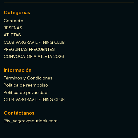
Categorías
Contacto
RESEÑAS
ATLETAS
CLUB VARGRAV LIFTHING CLUB
PREGUNTAS FRECUENTES
CONVOCATORIA ATLETA 2026
Información
Términos y Condiciones
Politica de reembolso
Política de privacidad
CLUB VARGRAV LIFTHING CLUB
Contáctanos
v_vargrav@outlook.com