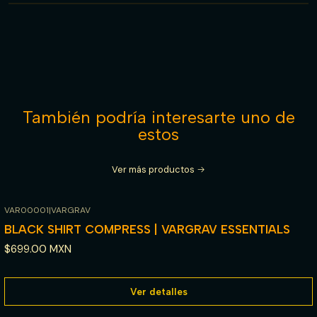
También podría interesarte uno de
estos
Ver más productos
VAR00001
|
VARGRAV
Agotado
BLACK SHIRT COMPRESS | VARGRAV ESSENTIALS
$699.00 MXN
Ver detalles