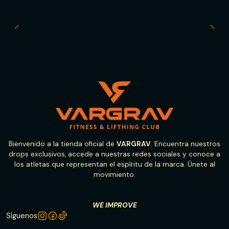
Bienvenido a la tienda oficial de
VARGRAV
. Encuentra nuestros
drops exclusivos, accede a nuestras redes sociales y conoce a
los atletas que representan el espíritu de la marca. Únete al
movimiento.
WE IMPROVE
Síguenos