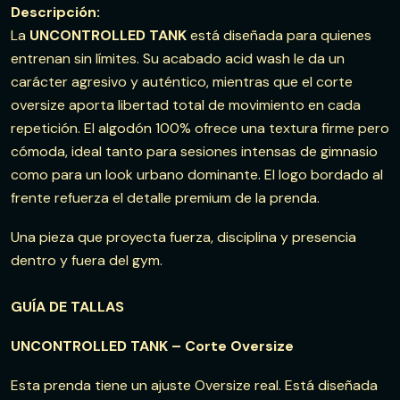
Descripción:
La
UNCONTROLLED TANK
está diseñada para quienes
entrenan sin límites. Su acabado acid wash le da un
carácter agresivo y auténtico, mientras que el corte
oversize aporta libertad total de movimiento en cada
repetición. El algodón 100% ofrece una textura firme pero
cómoda, ideal tanto para sesiones intensas de gimnasio
como para un look urbano dominante. El logo bordado al
frente refuerza el detalle premium de la prenda.
Una pieza que proyecta fuerza, disciplina y presencia
dentro y fuera del gym.
GUÍA DE TALLAS
UNCONTROLLED TANK – Corte Oversize
Esta prenda tiene un ajuste Oversize real. Está diseñada