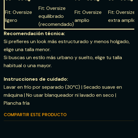
Fit: Oversize
Fit: Oversize
Fit: Oversize
Fit: Oversize
equilibrado
ligero
amplio
extra amplio
(recomendado)
Recomendación técnica:
Si prefieres un look más estructurado y menos holgado,
elige una talla menor.
Si buscas un estilo más urbano y suelto, elige tu talla
habitual o una mayor.
Instrucciones de cuidado:
Lavar en frío por separado (30°C) | Secado suave en
máquina | No usar blanqueador ni lavado en seco |
Plancha fría
COMPARTIR ESTE PRODUCTO