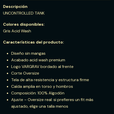
Descripción
UNCONTROLLED TANK
Colores disponibles:
Gris Acid Wash
Características del producto:
Diseño sin mangas
Acabado acid wash premium
Logo VARGRAV bordado al frente
Corte Oversize
Tela de alta resistencia y estructura firme
Caída amplia en torso y hombros
Composición: 100% Algodón
Ajuste – Oversize real: si prefieres un fit más
ajustado, elige una talla menos