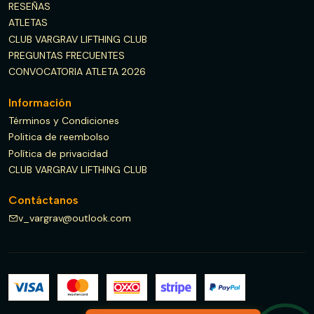
RESEÑAS
ATLETAS
CLUB VARGRAV LIFTHING CLUB
PREGUNTAS FRECUENTES
CONVOCATORIA ATLETA 2026
Información
Términos y Condiciones
Politica de reembolso
Política de privacidad
CLUB VARGRAV LIFTHING CLUB
Contáctanos
v_vargrav@outlook.com