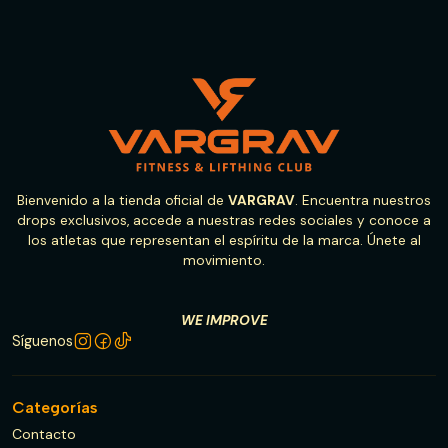
Bienvenido a la tienda oficial de
VARGRAV
. Encuentra nuestros
drops exclusivos, accede a nuestras redes sociales y conoce a
los atletas que representan el espíritu de la marca. Únete al
movimiento.
WE IMPROVE
Síguenos
Categorías
Contacto