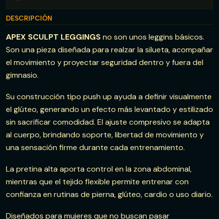
DESCRIPCIÓN
APEX SCULPT LEGGINGS
no son unos leggins básicos.
Son una pieza diseñada para realzar la silueta, acompañar
el movimiento y proyectar seguridad dentro y fuera del
gimnasio.
Su construcción tipo push up ayuda a definir visualmente
el glúteo, generando un efecto más levantado y estilizado
sin sacrificar comodidad. El ajuste compresivo se adapta
al cuerpo, brindando soporte, libertad de movimiento y
una sensación firme durante cada entrenamiento.
La pretina alta aporta control en la zona abdominal,
mientras que el tejido flexible permite entrenar con
confianza en rutinas de pierna, glúteo, cardio o uso diario.
Diseñados para mujeres que no buscan pasar