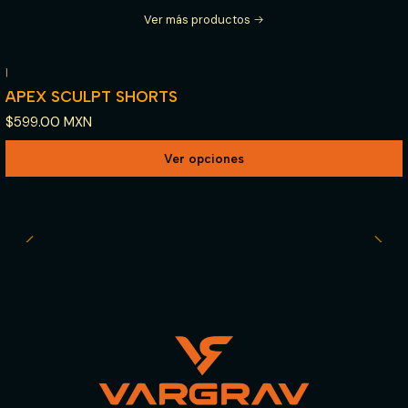
Ver más productos
|
APEX SCULPT SHORTS
$599.00 MXN
Ver opciones