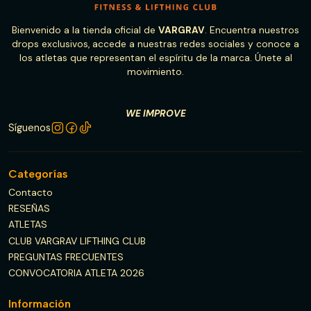
Bienvenido a la tienda oficial de
VARGRAV
. Encuentra nuestros
drops exclusivos, accede a nuestras redes sociales y conoce a
los atletas que representan el espíritu de la marca. Únete al
movimiento.
WE IMPROVE
Síguenos
Categorías
Contacto
RESEÑAS
ATLETAS
CLUB VARGRAV LIFTHING CLUB
PREGUNTAS FRECUENTES
CONVOCATORIA ATLETA 2026
Información