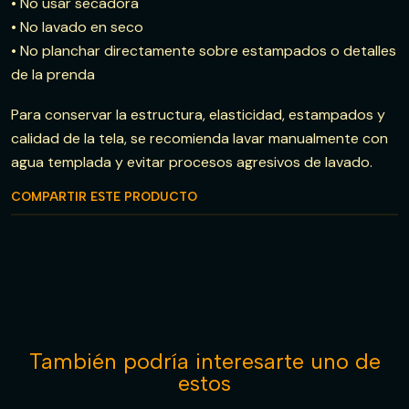
• No usar secadora
• No lavado en seco
• No planchar directamente sobre estampados o detalles
de la prenda
Para conservar la estructura, elasticidad, estampados y
calidad de la tela, se recomienda lavar manualmente con
agua templada y evitar procesos agresivos de lavado.
COMPARTIR ESTE PRODUCTO
También podría interesarte uno de
estos