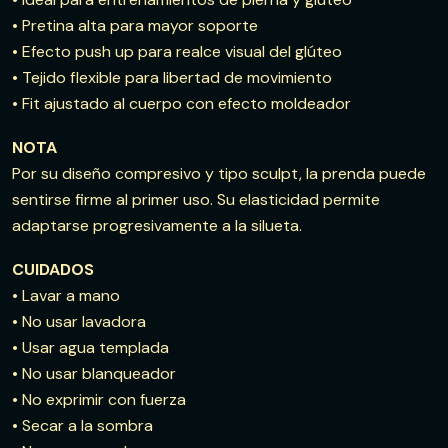
• Pretina alta para mayor soporte
• Efecto push up para realce visual del glúteo
• Tejido flexible para libertad de movimiento
• Fit ajustado al cuerpo con efecto moldeador
NOTA
Por su diseño compresivo y tipo sculpt, la prenda puede
sentirse firme al primer uso. Su elasticidad permite
adaptarse progresivamente a la silueta.
CUIDADOS
• Lavar a mano
• No usar lavadora
• Usar agua templada
• No usar blanqueador
• No exprimir con fuerza
• Secar a la sombra