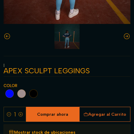
|
APEX SCULPT LEGGINGS
COLOR
Comprar ahora
Agregar al Carrito
Cantidad
Mostrar stock de ubicaciones