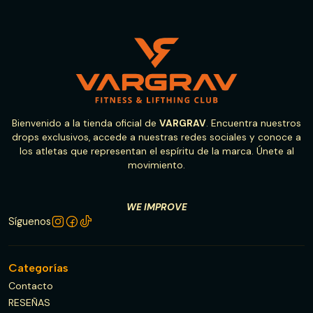
Bienvenido a la tienda oficial de
VARGRAV
. Encuentra nuestros
drops exclusivos, accede a nuestras redes sociales y conoce a
los atletas que representan el espíritu de la marca. Únete al
movimiento.
WE IMPROVE
Síguenos
Categorías
Contacto
RESEÑAS